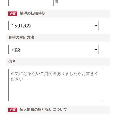
歳
希望の転職時期
必須
希望の対応方法
備考
個人情報の取り扱いについて
必須