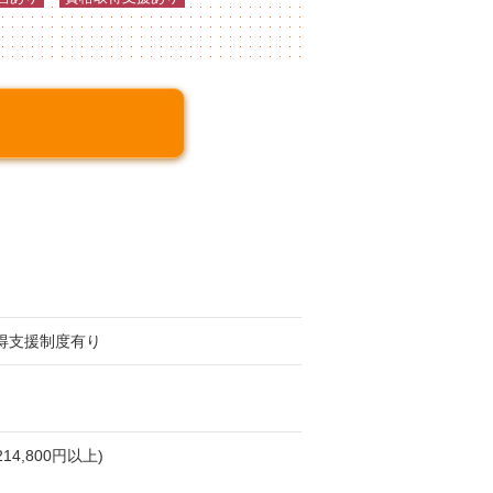
得支援制度有り
4,800円以上)