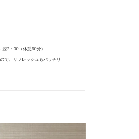
0～翌7：00（休憩60分）
ので、リフレッシュもバッチリ！