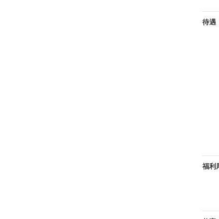
待遇
福利