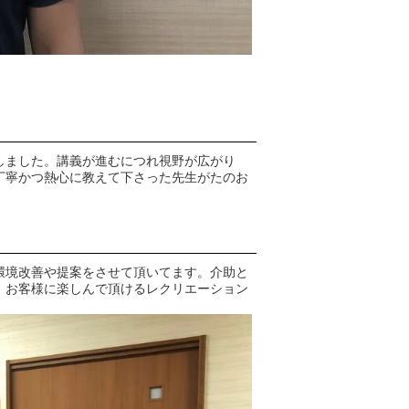
しました。講義が進むにつれ視野が広がり
丁寧かつ熱心に教えて下さった先生がたのお
環境改善や提案をさせて頂いてます。介助と
。お客様に楽しんで頂けるレクリエーション