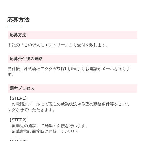
応募方法
応募方法
下記の『この求人にエントリー』より受付を致します。
応募受付後の連絡
受付後、株式会社アクタガワ採用担当よりお電話かメールを送りま
す。
選考プロセス
【STEP1】
お電話かメールにて現在の就業状況や希望の勤務条件等をヒアリ
ングさせていただきます。
↓
【STEP2】
就業先の施設にて見学・面接を行います。
応募書類は面接時にお持ちください。
↓