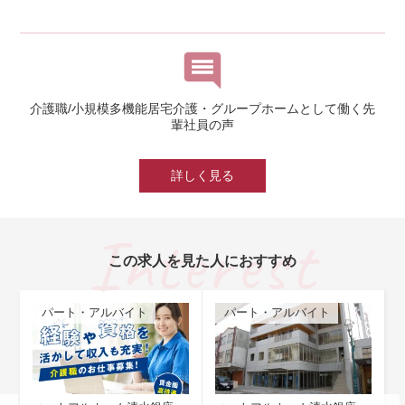
介護職/小規模多機能居宅介護・グループホームとして働く先
輩社員の声
詳しく見る
この求人を見た人におすすめ
パート・アルバイト
パート・アルバイト