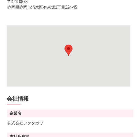
〒424-0873
静岡県静岡市清水区有東坂1丁目224-45
会社情報
企業名
株式会社アクタガワ
本社所在地