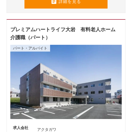

詳細を見る
プレミアムハートライフ大岩 有料老人ホーム
介護職（パート）
パート・アルバイト
求人会社
アクタガワ