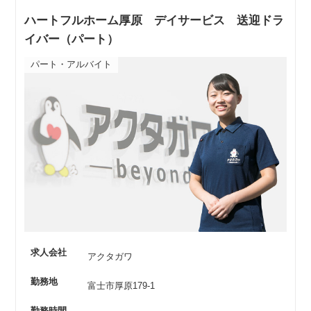
ハートフルホーム厚原 デイサービス 送迎ドラ
イバー（パート）
パート・アルバイト
求人会社
アクタガワ
勤務地
富士市厚原179-1
勤務時間