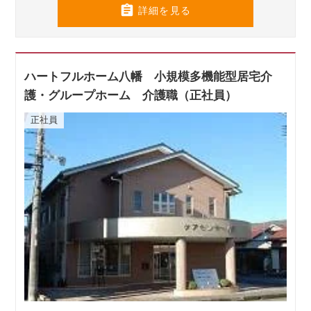

詳細を見る
ハートフルホーム八幡 小規模多機能型居宅介
護・グループホーム 介護職（正社員）
正社員