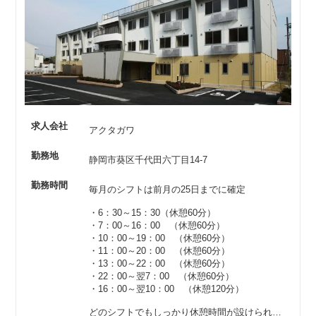
求人会社
アクタガワ
勤務地
静岡市葵区千代田六丁目14-7
勤務時間
毎月のシフトは前月の25日までに確定
・6：30～15：30（休憩60分）
・7：00～16：00 （休憩60分）
・10：00～19：00 （休憩60分）
・11：00～20：00 （休憩60分）
・13：00～22：00 （休憩60分）
・22：00～翌7：00 （休憩60分）
・16：00～翌10：00 （休憩120分）
どのシフトでもしっかり休憩時間が設けられているので、リフレッシュもバッチリ！