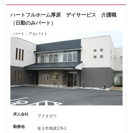
ハートフルホーム厚原 デイサービス 介護職
（日勤のみパート）
パート・アルバイト
求人会社
アクタガワ
勤務地
富士市厚原179-1