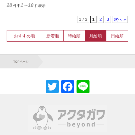
28
1～10
件中
件表示
1 / 3
1
2
3
»
おすすめ順
新着順
時給順
月給順
日給順
TOPページ
Twitter
Facebook
Line