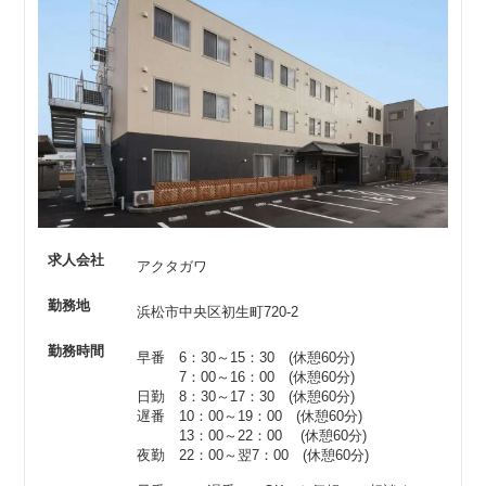
求人会社
アクタガワ
勤務地
浜松市中央区初生町720-2
勤務時間
早番 6：30～15：30 (休憩60分)
7：00～16：00 (休憩60分)
日勤 8：30～17：30 (休憩60分)
遅番 10：00～19：00 (休憩60分)
13：00～22：00 (休憩60分)
夜勤 22：00～翌7：00 (休憩60分)