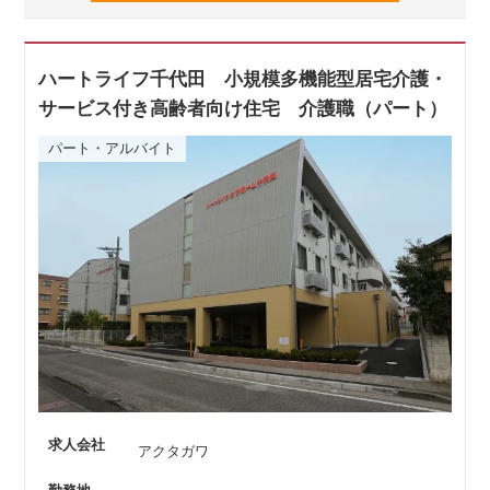
ハートライフ千代田 小規模多機能型居宅介護・
サービス付き高齢者向け住宅 介護職（パート）
パート・アルバイト
求人会社
アクタガワ