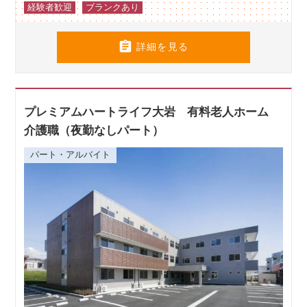
経験者歓迎
ブランクあり

詳細を見る
プレミアムハートライフ大岩 有料老人ホーム
介護職（夜勤なしパート）
パート・アルバイト