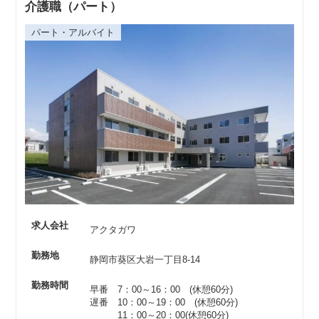
介護職（パート）
パート・アルバイト
求人会社
アクタガワ
勤務地
静岡市葵区大岩一丁目8-14
勤務時間
早番 7：00～16：00 (休憩60分)
遅番 10：00～19：00 (休憩60分)
11：00～20：00(休憩60分)