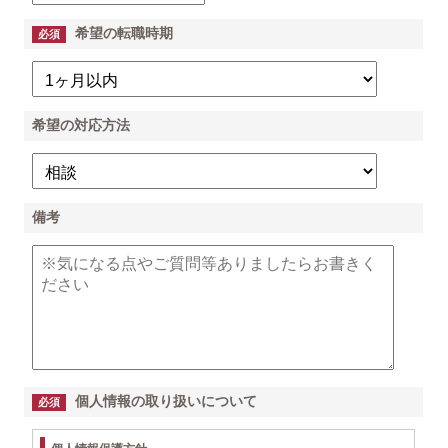
希望の転職時期
必須
希望の対応方法
備考
個人情報の取り扱いについて
必須