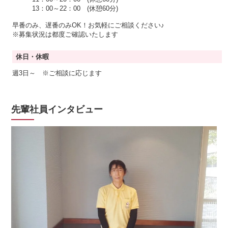
13：00～22：00 (休憩60分)
早番のみ、遅番のみOK！お気軽にご相談ください♪
※募集状況は都度ご確認いたします
休日・休暇
週3日～ ※ご相談に応じます
先輩社員インタビュー