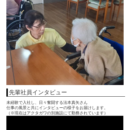
先輩社員インタビュー
未経験で入社し、日々奮闘する法本真矢さん
仕事の風景と共にインタビューの様子をお届けします。
（※現在はアクタガワの別施設にて勤務されています）