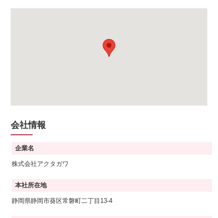
会社情報
企業名
株式会社アクタガワ
本社所在地
静岡県静岡市葵区常磐町二丁目13-4