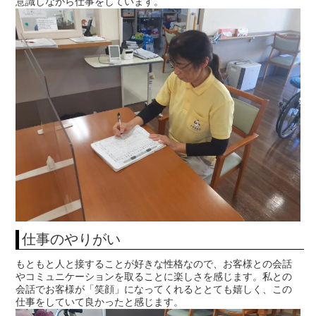
意識しながら仕事をしています。
仕事のやりがい
もともと人と接することが好きな性格なので、お客様との会話
やコミュニケーションを取ることに楽しさを感じます。私との
会話でお客様が「笑顔」になってくれるととても嬉しく、この
仕事をしていて良かったと感じます。