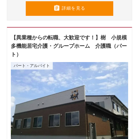

詳細を見る
【異業種からの転職、大歓迎です！】樹 小規模
多機能居宅介護・グループホーム 介護職（パー
ト）
パート・アルバイト