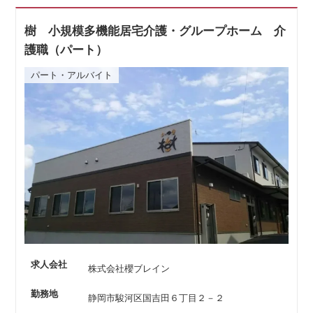
樹 小規模多機能居宅介護・グループホーム 介
護職（パート）
パート・アルバイト
求人会社
株式会社櫻ブレイン
勤務地
静岡市駿河区国吉田６丁目２－２