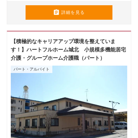

詳細を見る
【積極的なキャリアアップ環境を整えていま
す！】ハートフルホーム城北 小規模多機能居宅
介護・グループホーム介護職（パート）
パート・アルバイト