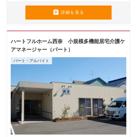

詳細を見る
ハートフルホーム西奈 小規模多機能居宅介護ケ
アマネージャー（パート）
パート・アルバイト