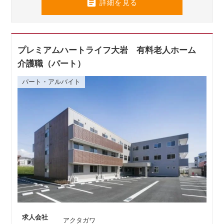

詳細を見る
プレミアムハートライフ大岩 有料老人ホーム
介護職（パート）
パート・アルバイト
求人会社
アクタガワ