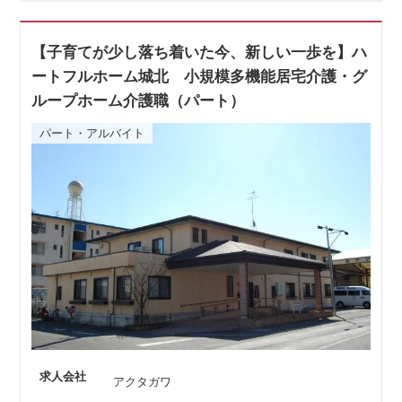
【子育てが少し落ち着いた今、新しい一歩を】ハ
ートフルホーム城北 小規模多機能居宅介護・グ
ループホーム介護職（パート）
パート・アルバイト
求人会社
アクタガワ