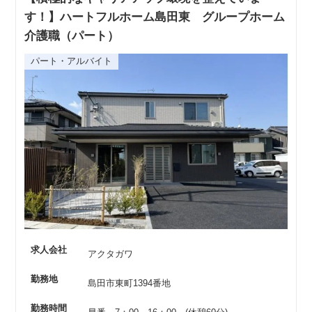
す！】ハートフルホーム島田東 グループホーム
介護職（パート）
パート・アルバイト
求人会社
アクタガワ
勤務地
島田市東町1394番地
勤務時間