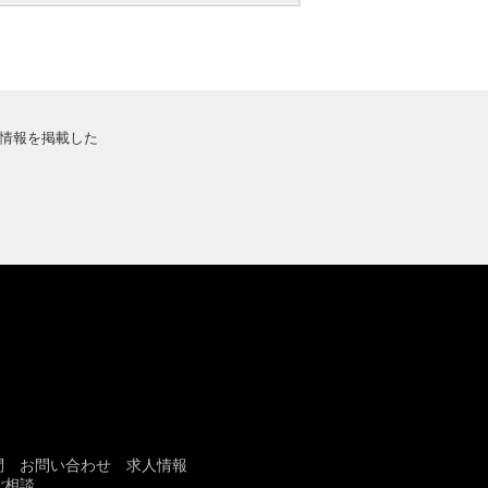
情報を掲載した
問
お問い合わせ
求人情報
ご相談