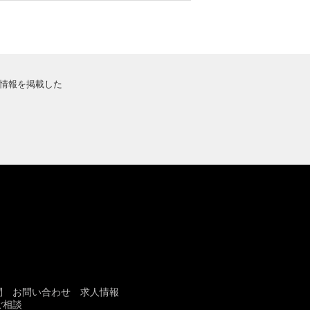
情報を掲載した
問
お問い合わせ
求人情報
ご相談