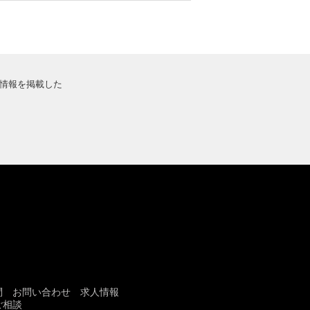
情報を掲載した
問
お問い合わせ
求人情報
ご相談