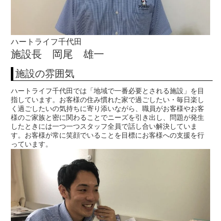
ハートライフ千代田
施設長 岡尾 雄一
施設の雰囲気
ハートライフ千代田では「地域で一番必要とされる施設」を目
指しています。お客様の住み慣れた家で過ごしたい・毎日楽し
く過ごしたいの気持ちに寄り添いながら、職員がお客様やお客
様のご家族と密に関わることでニーズを引き出し、問題が発生
したときには一つ一つスタッフ全員で話し合い解決していま
す。お客様が常に笑顔でいることを目標にお客様への支援を行
っています。