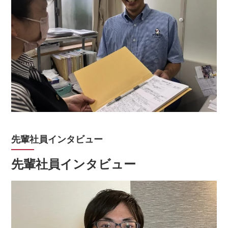
先輩社員インタビュー
先輩社員インタビュー