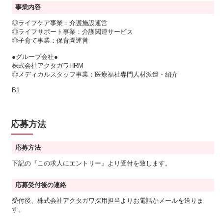
事業内容
◎ライフケア事業：介護施設運営
◎ライフサポート事業：介護関連サービス
◎子育て事業：保育園運営
●グループ会社●
株式会社アクタガワHRM
◎メディカルスタッフ事業：医療福祉専門人材派遣・紹介
B1
応募方法
応募方法
下記の『この求人にエントリー』より受付を致します。
応募受付後の連絡
受付後、株式会社アクタガワ採用担当よりお電話かメールを送りま
す。