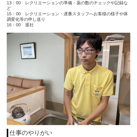
13：00 レクリエーションの準備・薬の数のチェックや記録な
ど
15：00 レクリエーション・遅番スタッフへお客様の様子や体
調変化等の申し送り
16：00 退社
仕事のやりがい