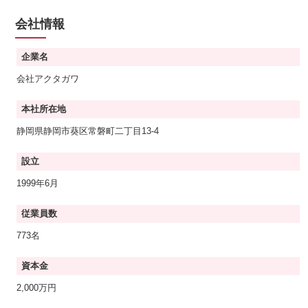
会社情報
企業名
会社アクタガワ
本社所在地
静岡県静岡市葵区常磐町二丁目13-4
設立
1999年6月
従業員数
773名
資本金
2,000万円