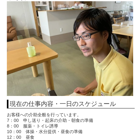
現在の仕事内容・一日のスケジュール
お客様への介助全般を行っています。
7：00 申し送り・起床の介助・朝食の準備
8：00 服薬・トイレ誘導
10：00 体操・水分提供・昼食の準備
12：00 昼食