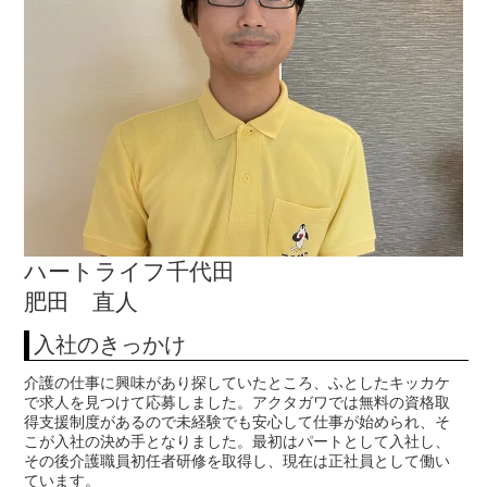
ハートライフ千代田
肥田 直人
入社のきっかけ
介護の仕事に興味があり探していたところ、ふとしたキッカケ
で求人を見つけて応募しました。アクタガワでは無料の資格取
得支援制度があるので未経験でも安心して仕事が始められ、そ
こが入社の決め手となりました。最初はパートとして入社し、
その後介護職員初任者研修を取得し、現在は正社員として働い
ています。