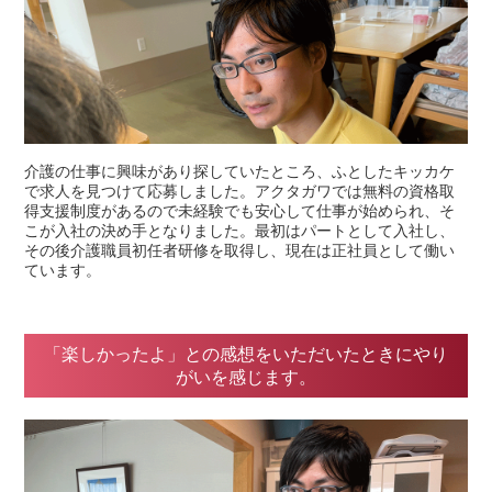
介護の仕事に興味があり探していたところ、ふとしたキッカケ
で求人を見つけて応募しました。アクタガワでは無料の資格取
得支援制度があるので未経験でも安心して仕事が始められ、そ
こが入社の決め手となりました。最初はパートとして入社し、
その後介護職員初任者研修を取得し、現在は正社員として働い
ています。
「楽しかったよ」との感想をいただいたときにやり
がいを感じます。