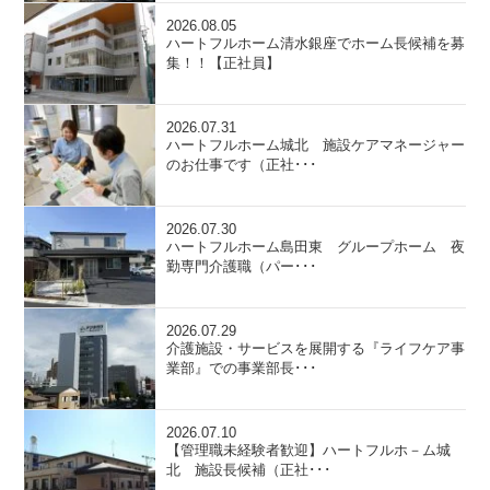
2026.08.05
ハートフルホーム清水銀座でホーム長候補を募
集！！【正社員】
2026.07.31
ハートフルホーム城北 施設ケアマネージャー
のお仕事です（正社･･･
2026.07.30
ハートフルホーム島田東 グループホーム 夜
勤専門介護職（パー･･･
2026.07.29
介護施設・サービスを展開する『ライフケア事
業部』での事業部長･･･
2026.07.10
【管理職未経験者歓迎】ハートフルホ－ム城
北 施設長候補（正社･･･