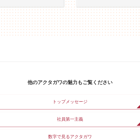
他のアクタガワの魅力もご覧ください
トップメッセージ
社員第一主義
数字で見るアクタガワ