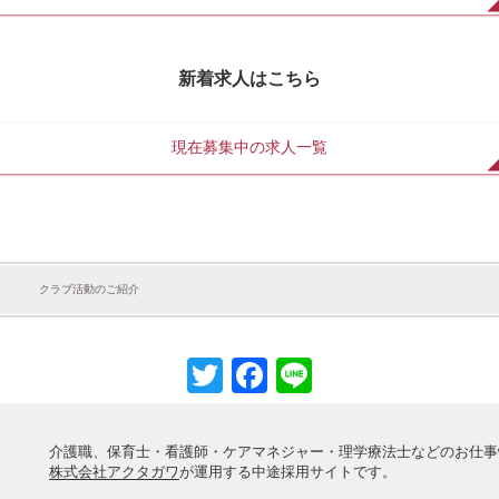
新着求人はこちら
現在募集中の求人一覧
クラブ活動のご紹介
Twitter
Facebook
Line
介護職、保育士・看護師・ケアマネジャー・理学療法士などのお仕事
株式会社アクタガワ
が運用する中途採用サイトです。