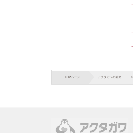
TOPページ
アクタガワの魅力