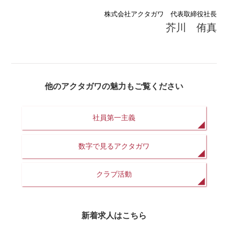
株式会社アクタガワ 代表取締役社長
芥川 侑真
他のアクタガワの魅力もご覧ください
社員第一主義
数字で見るアクタガワ
クラブ活動
新着求人はこちら