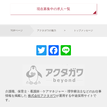
現在募集中の求人一覧
TOPページ
アクタガワの魅力
トップメッセージ
Twitter
Facebook
Line
介護職、保育士・看護師・ケアマネジャー・理学療法士などのお仕事
情報を掲載した
株式会社アクタガワ
が運用する中途採用サイトで
す。