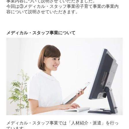
事業内容について説明させていただきました。
今回は③メディカル・スタッフ事業④子育て事業の事業内
容について説明させていただきます。
メディカル・スタッフ事業について
メディカル・スタッフ事業では「人材紹介・派遣」を行っ
ています。