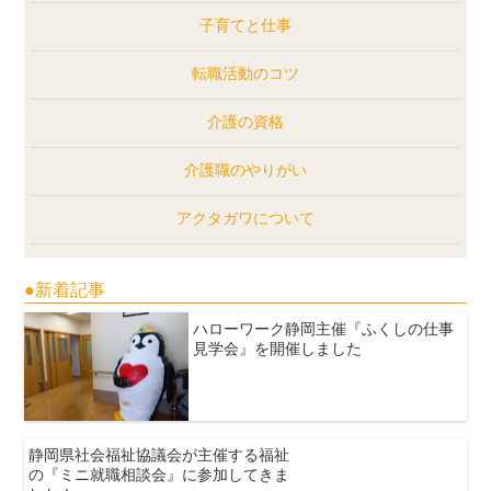
子育てと仕事
転職活動のコツ
介護の資格
介護職のやりがい
アクタガワについて
●新着記事
ハローワーク静岡主催『ふくしの仕事
見学会』を開催しました
静岡県社会福祉協議会が主催する福祉
の『ミニ就職相談会』に参加してきま